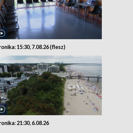
ronika: 15:30, 7.08.26 (flesz)
ronika: 21:30, 6.08.26