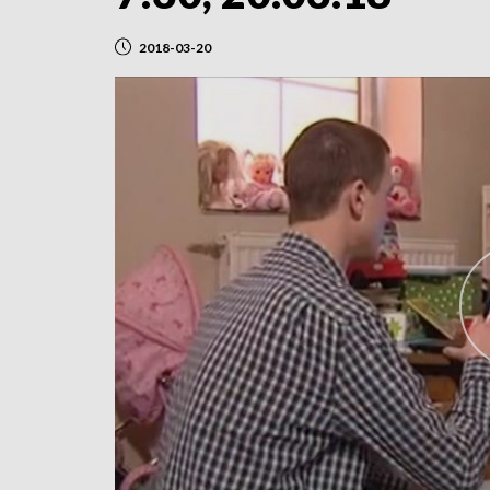
2018-03-20