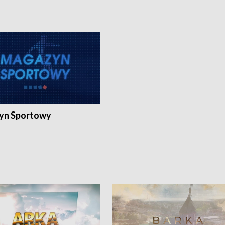
yn Sportowy