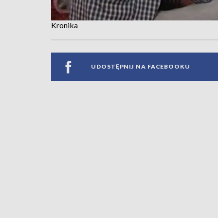
Kronika
UDOSTĘPNIJ NA FACEBOOKU