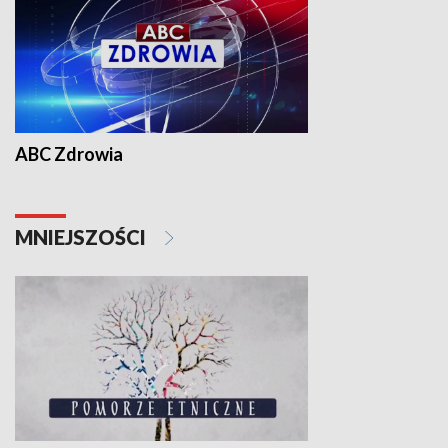
ABC Zdrowia
MNIEJSZOŚCI