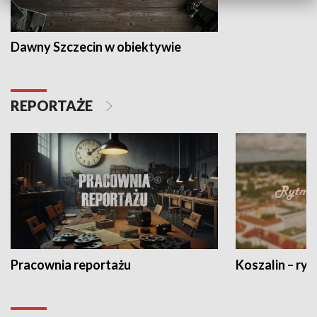
Dawny Szczecin w obiektywie
REPORTAŻE
Pracownia reportażu
Koszalin – ryt