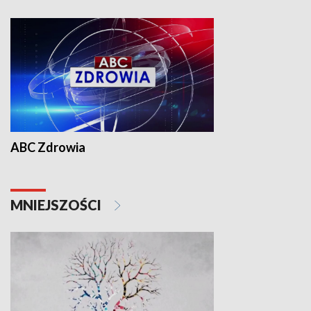
ABC Zdrowia
MNIEJSZOŚCI