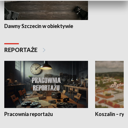
Dawny Szczecin w obiektywie
REPORTAŻE
Pracownia reportażu
Koszalin – ryt