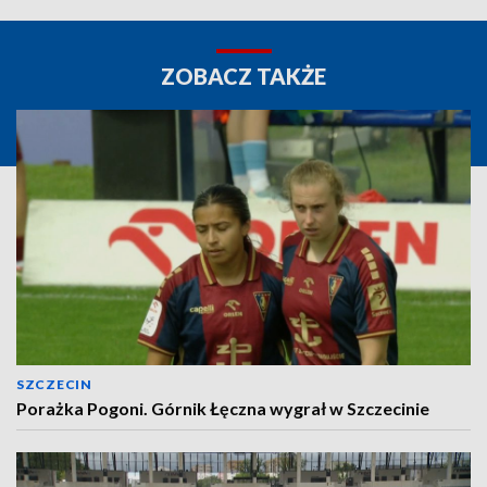
ZOBACZ TAKŻE
SZCZECIN
Porażka Pogoni. Górnik Łęczna wygrał w Szczecinie