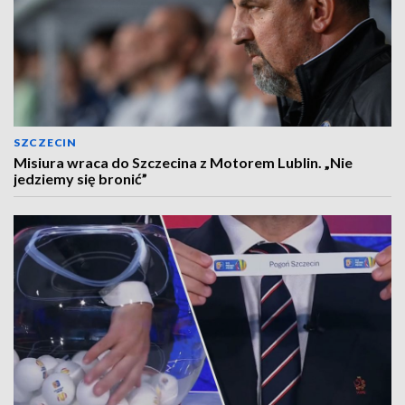
SZCZECIN
Misiura wraca do Szczecina z Motorem Lublin. „Nie
jedziemy się bronić”