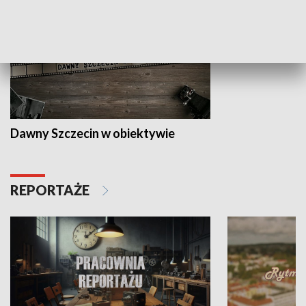
Dawny Szczecin w obiektywie
REPORTAŻE