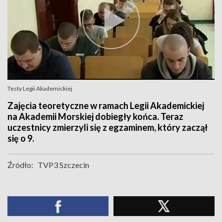
Testy Legii Akademickiej
Zajęcia teoretyczne w ramach Legii Akademickiej
na Akademii Morskiej dobiegły końca. Teraz
uczestnicy zmierzyli się z egzaminem, który zaczął
się o 9.
Źródło:
TVP3 Szczecin