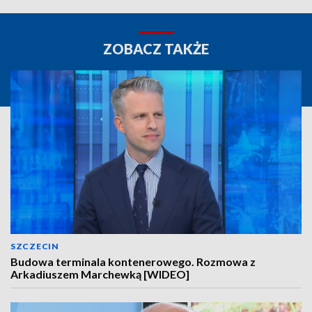
ZOBACZ TAKŻE
SZCZECIN
Budowa terminala kontenerowego. Rozmowa z
Arkadiuszem Marchewką [WIDEO]