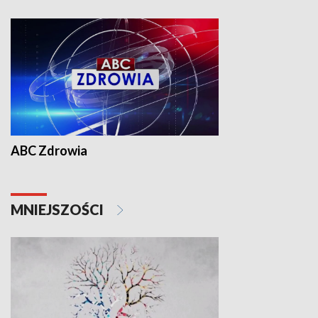
ABC Zdrowia
MNIEJSZOŚCI