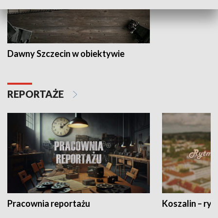
Dawny Szczecin w obiektywie
REPORTAŻE
Pracownia reportażu
Koszalin – ryt