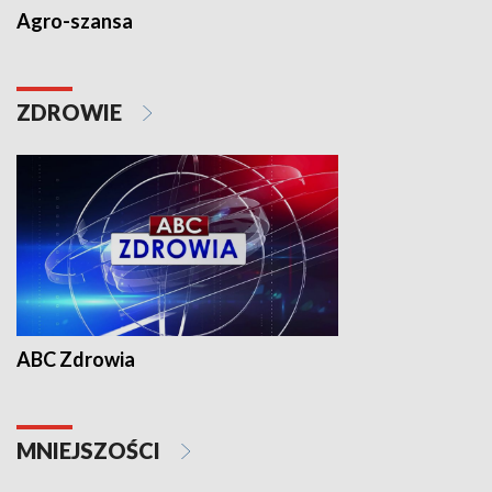
Agro-szansa
ZDROWIE
ABC Zdrowia
MNIEJSZOŚCI