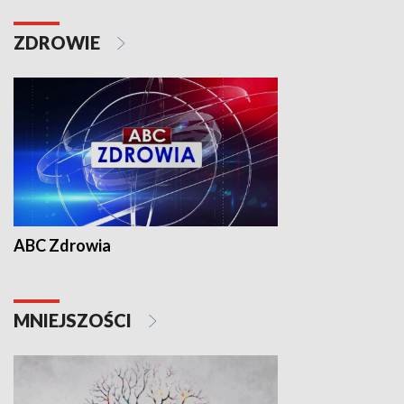
ZDROWIE
ABC Zdrowia
MNIEJSZOŚCI