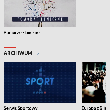
Pomorze Etniczne
ARCHIWUM
Serwis Sportowy
Europa z Blisk