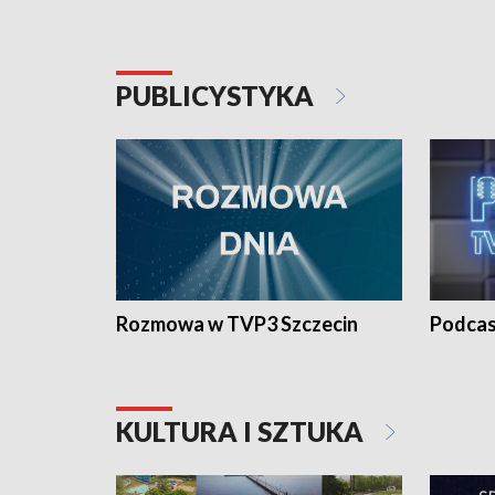
PUBLICYSTYKA
Rozmowa w TVP3 Szczecin
Podcas
KULTURA I SZTUKA