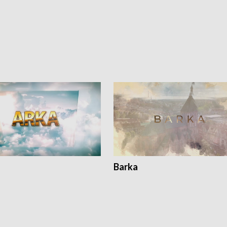
Barka