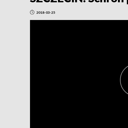
2018-03-25