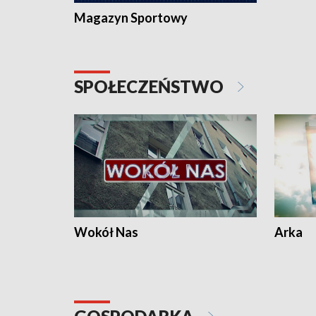
Magazyn Sportowy
SPOŁECZEŃSTWO
Wokół Nas
Arka