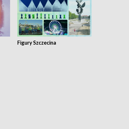
Figury Szczecina