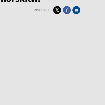
UDOSTĘPNIJ: