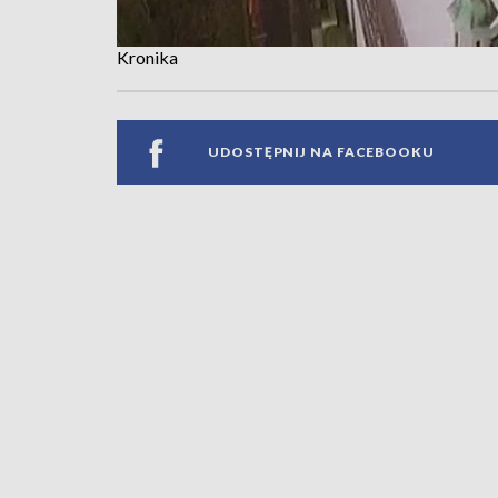
Kronika
UDOSTĘPNIJ NA FACEBOOKU