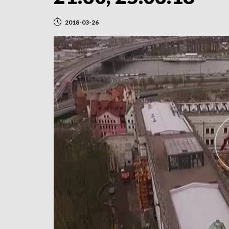
2018-03-26