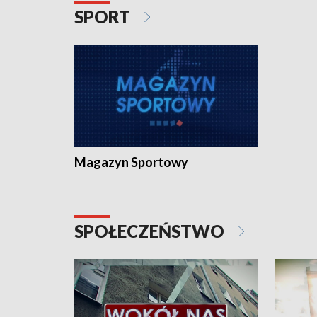
SPORT
Magazyn Sportowy
SPOŁECZEŃSTWO