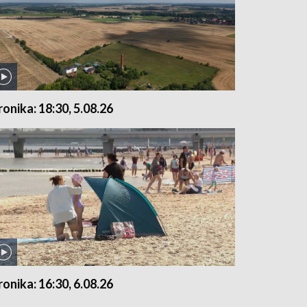
ronika: 18:30, 5.08.26
ronika: 16:30, 6.08.26