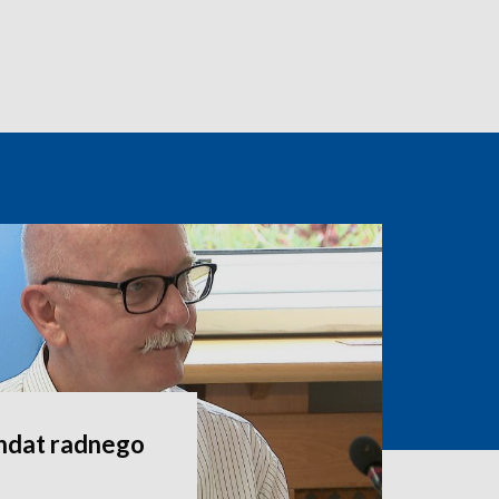
andat radnego