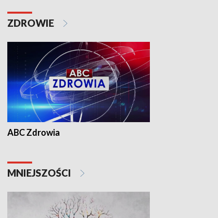
ZDROWIE
ABC Zdrowia
MNIEJSZOŚCI