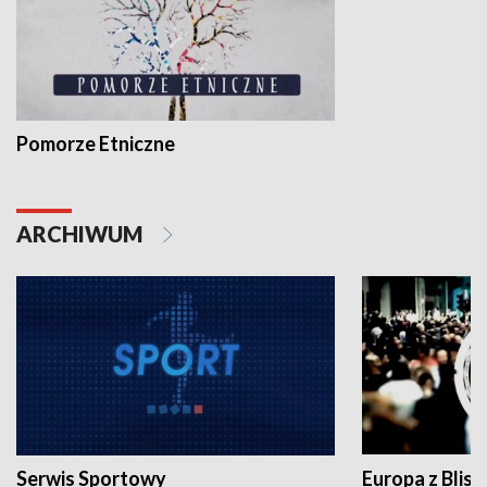
Pomorze Etniczne
ARCHIWUM
Serwis Sportowy
Europa z Blisk