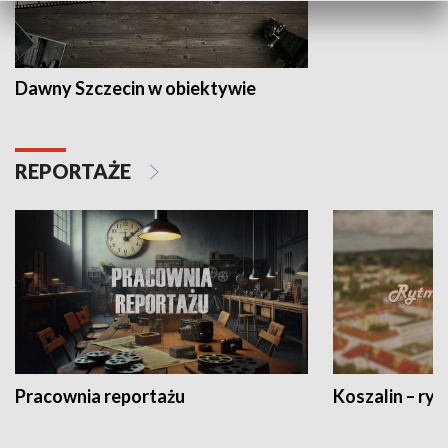
Dawny Szczecin w obiektywie
REPORTAŻE
Pracownia reportażu
Koszalin – ryt