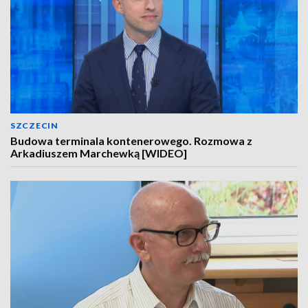
SZCZECIN
Budowa terminala kontenerowego. Rozmowa z
Arkadiuszem Marchewką [WIDEO]