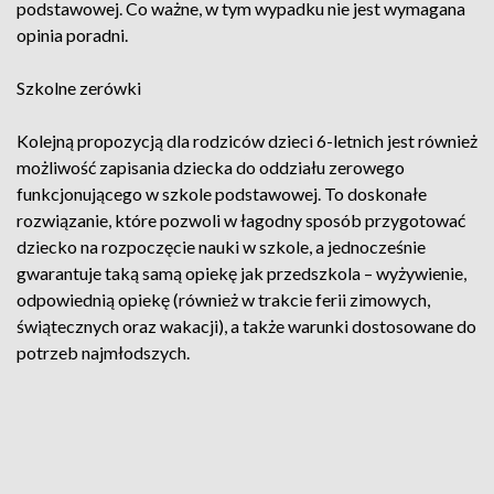
podstawowej. Co ważne, w tym wypadku nie jest wymagana
opinia poradni.
Szkolne zerówki
Kolejną propozycją dla rodziców dzieci 6-letnich jest również
możliwość zapisania dziecka do oddziału zerowego
funkcjonującego w szkole podstawowej. To doskonałe
rozwiązanie, które pozwoli w łagodny sposób przygotować
dziecko na rozpoczęcie nauki w szkole, a jednocześnie
gwarantuje taką samą opiekę jak przedszkola – wyżywienie,
odpowiednią opiekę (również w trakcie ferii zimowych,
świątecznych oraz wakacji), a także warunki dostosowane do
potrzeb najmłodszych.