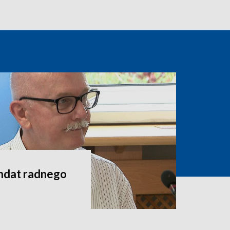
andat radnego