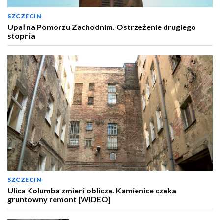
SZCZECIN
Upał na Pomorzu Zachodnim. Ostrzeżenie drugiego
stopnia
SZCZECIN
Ulica Kolumba zmieni oblicze. Kamienice czeka
gruntowny remont [WIDEO]