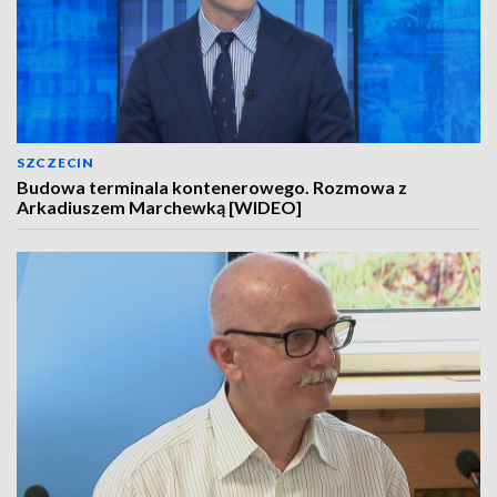
SZCZECIN
Budowa terminala kontenerowego. Rozmowa z
Arkadiuszem Marchewką [WIDEO]