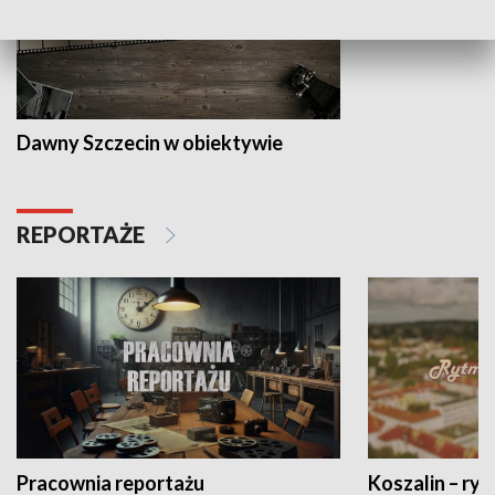
Dawny Szczecin w obiektywie
REPORTAŻE
Pracownia reportażu
Koszalin – ryt