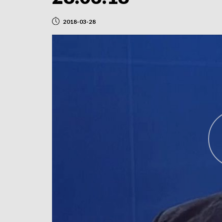
2018-03-28