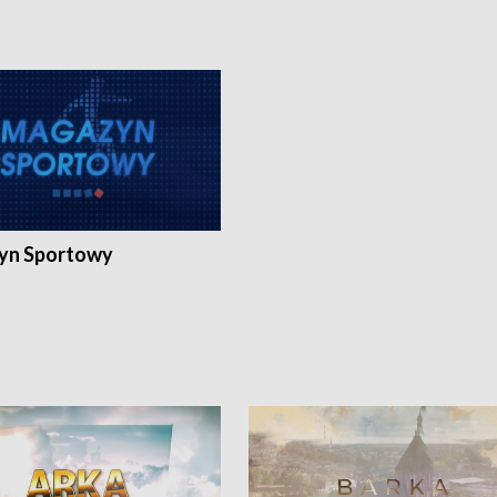
yn Sportowy