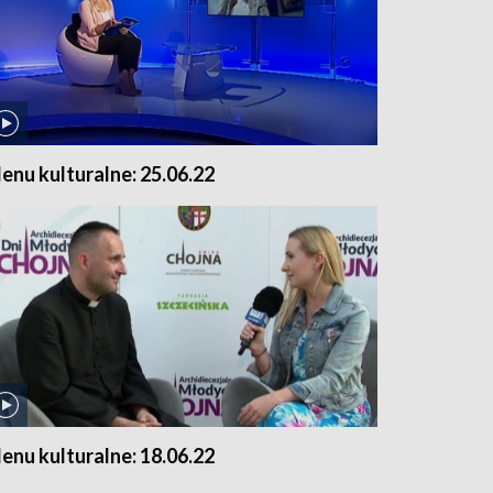
enu kulturalne: 25.06.22
enu kulturalne: 18.06.22