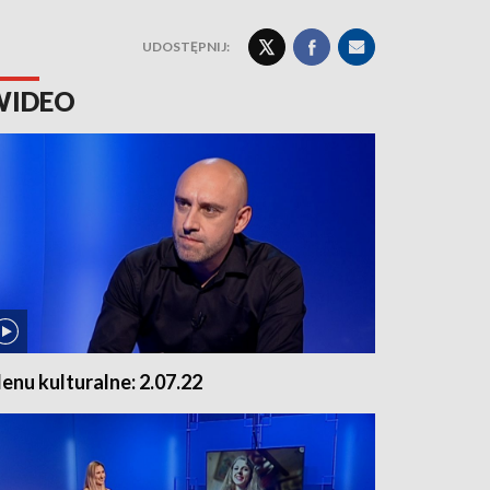
UDOSTĘPNIJ:
WIDEO
enu kulturalne: 2.07.22