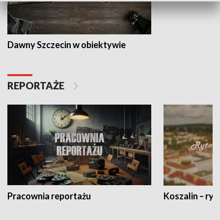
Dawny Szczecin w obiektywie
REPORTAŻE
Pracownia reportażu
Koszalin – ryt