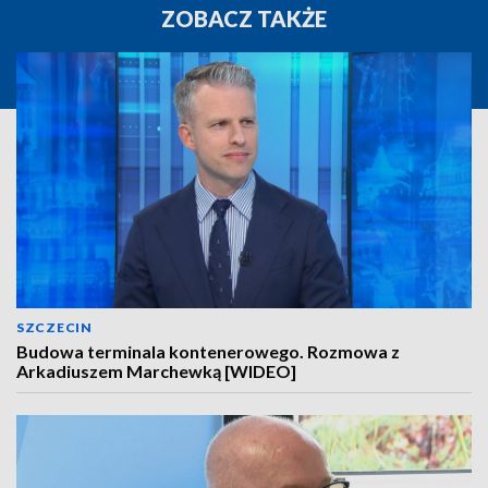
ZOBACZ TAKŻE
SZCZECIN
Budowa terminala kontenerowego. Rozmowa z
Arkadiuszem Marchewką [WIDEO]