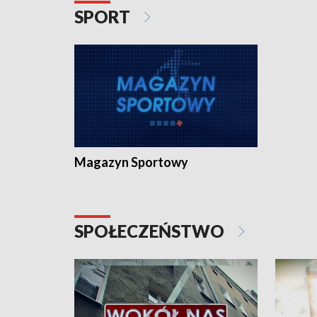
SPORT
Magazyn Sportowy
SPOŁECZEŃSTWO