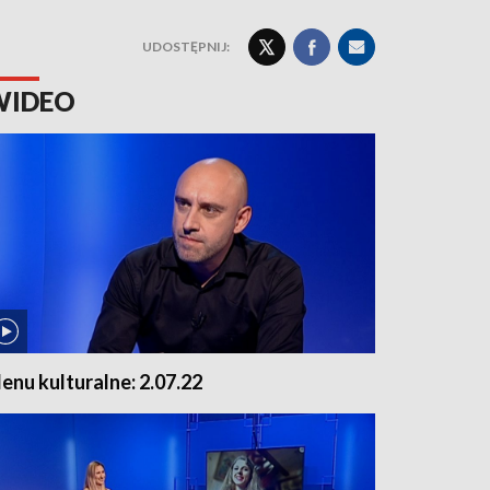
UDOSTĘPNIJ:
WIDEO
enu kulturalne: 2.07.22