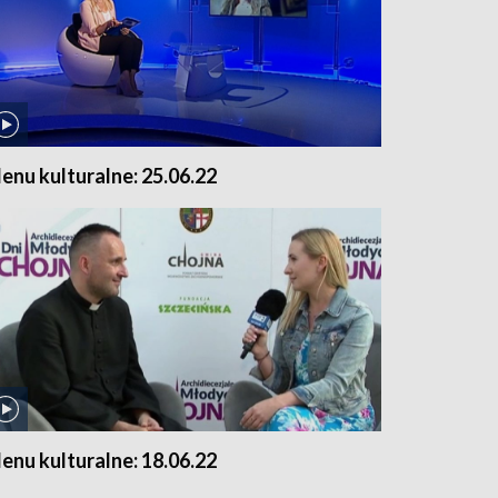
enu kulturalne: 25.06.22
enu kulturalne: 18.06.22