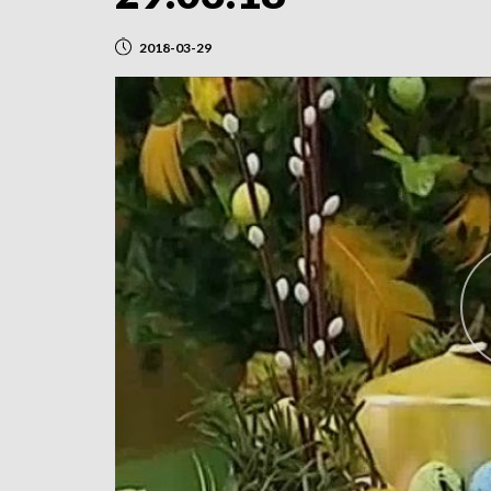
2018-03-29