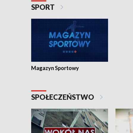
SPORT
Magazyn Sportowy
SPOŁECZEŃSTWO