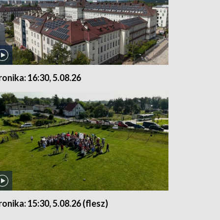
ronika: 16:30, 5.08.26
ronika: 15:30, 5.08.26 (flesz)