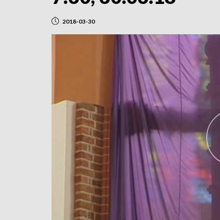
2018-03-30