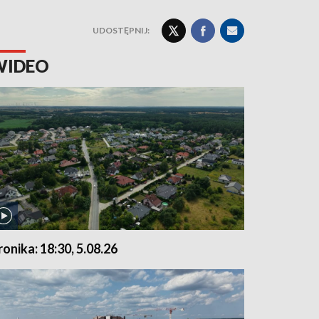
UDOSTĘPNIJ:
WIDEO
ronika: 18:30, 5.08.26