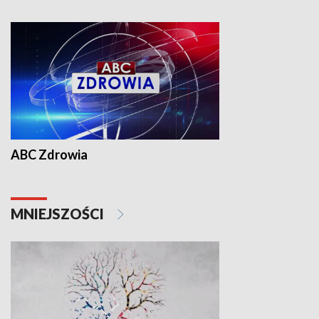
ABC Zdrowia
MNIEJSZOŚCI