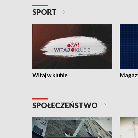
SPORT
Witaj w klubie
Magaz
SPOŁECZEŃSTWO