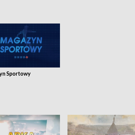
yn Sportowy