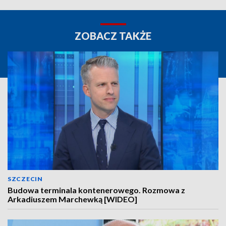
ZOBACZ TAKŻE
SZCZECIN
Budowa terminala kontenerowego. Rozmowa z
Arkadiuszem Marchewką [WIDEO]