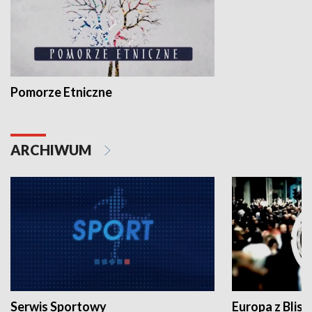
Pomorze Etniczne
ARCHIWUM
Serwis Sportowy
Europa z Blisk