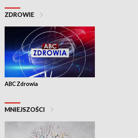
ZDROWIE
ABC Zdrowia
MNIEJSZOŚCI