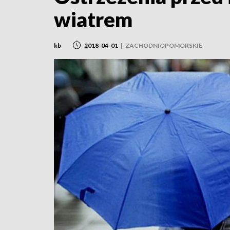
wiatrem
kb
2018-04-01
|
ZACHODNIOPOMORSKIE