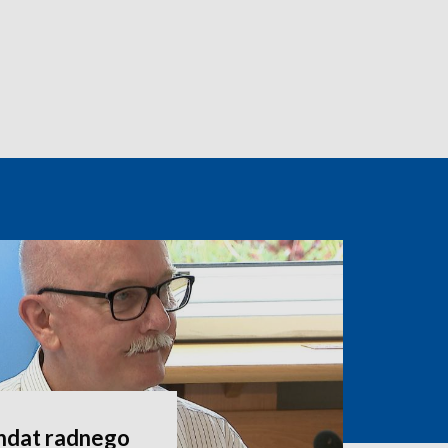
andat radnego