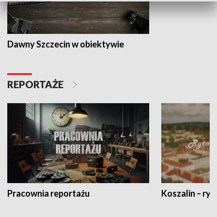
Dawny Szczecin w obiektywie
REPORTAŻE
Pracownia reportażu
Koszalin – ryt