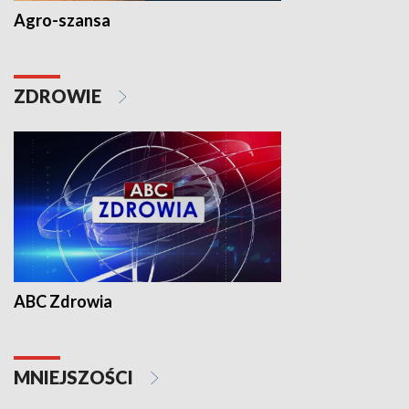
Agro-szansa
ZDROWIE
ABC Zdrowia
MNIEJSZOŚCI