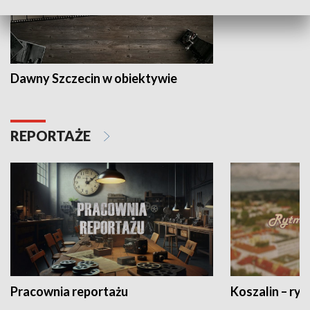
Dawny Szczecin w obiektywie
REPORTAŻE
Pracownia reportażu
Koszalin – ryt