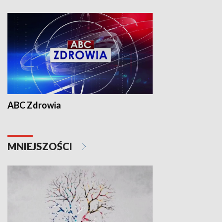
ABC Zdrowia
MNIEJSZOŚCI