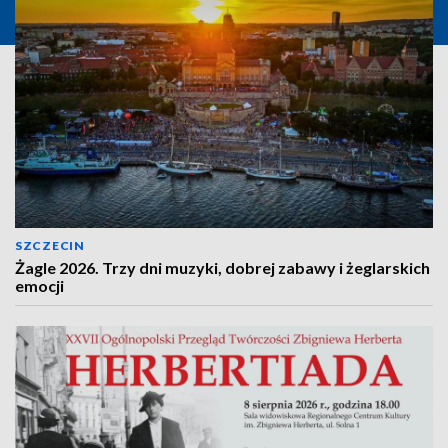
SZCZECIN
Żagle 2026. Trzy dni muzyki, dobrej zabawy i żeglarskich
emocji