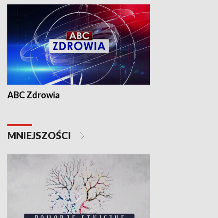
ABC Zdrowia
MNIEJSZOŚCI