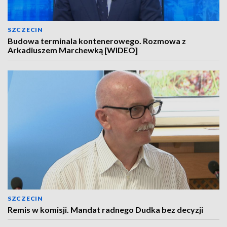
SZCZECIN
Budowa terminala kontenerowego. Rozmowa z
Arkadiuszem Marchewką [WIDEO]
SZCZECIN
Remis w komisji. Mandat radnego Dudka bez decyzji