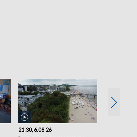
21:30, 6.08.26
18:30, 5.08.2