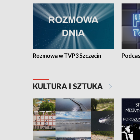
Rozmowa w TVP3 Szczecin
Podcas
KULTURA I SZTUKA