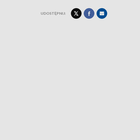
UDOSTĘPNIJ: