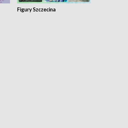
Figury Szczecina