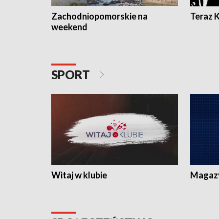
Zachodniopomorskie na
Teraz 
weekend
SPORT
Witaj w klubie
Magaz