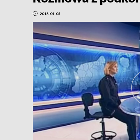
2018-04-05