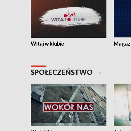
Witaj w klubie
Magaz
SPOŁECZEŃSTWO