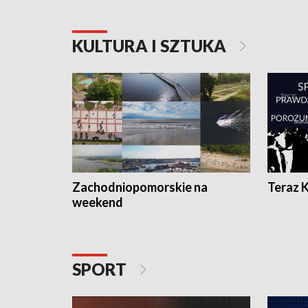
KULTURA I SZTUKA
Zachodniopomorskie na
Teraz 
weekend
SPORT