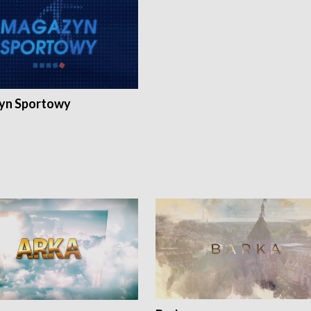
yn Sportowy