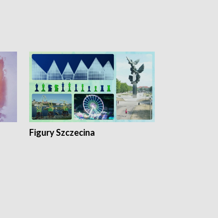
Figury Szczecina