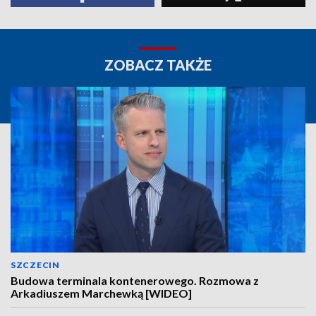
ZOBACZ TAKŻE
SZCZECIN
Budowa terminala kontenerowego. Rozmowa z
Arkadiuszem Marchewką [WIDEO]