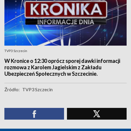
TVP3 Szczecin
W Kronice o 12:30 oprócz sporej dawki informacji
rozmowa z Karolem Jagielskim z Zakładu
Ubezpieczeń Społecznych w Szczecinie.
Źródło:
TVP3 Szczecin