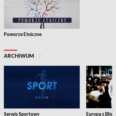
Pomorze Etniczne
ARCHIWUM
Serwis Sportowy
Europa z Blisk