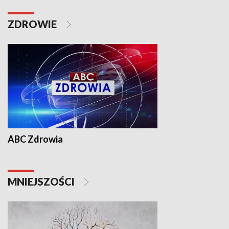
ZDROWIE
ABC Zdrowia
MNIEJSZOŚCI