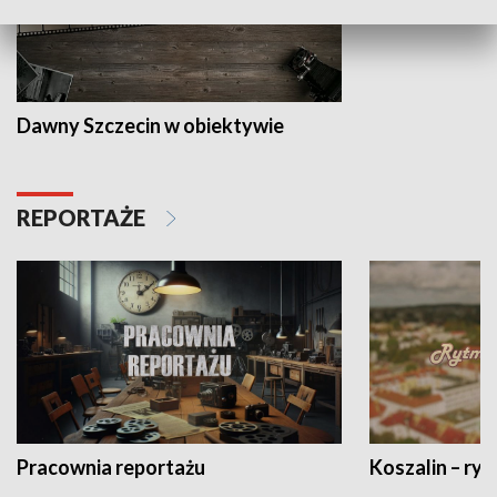
Dawny Szczecin w obiektywie
REPORTAŻE
Pracownia reportażu
Koszalin – ryt