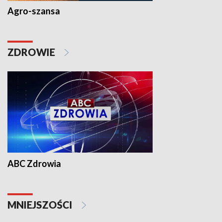
Agro-szansa
ZDROWIE
ABC Zdrowia
MNIEJSZOŚCI