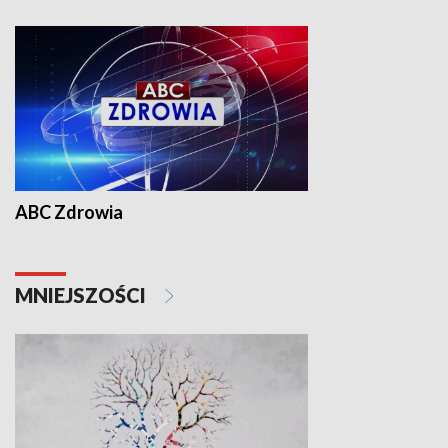
ABC Zdrowia
MNIEJSZOŚCI