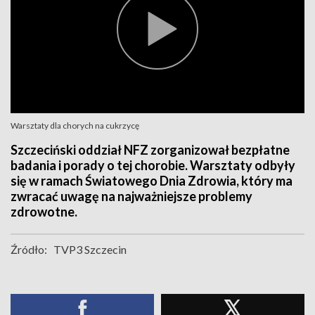
Warsztaty dla chorych na cukrzycę
Szczeciński oddział NFZ zorganizował bezpłatne
badania i porady o tej chorobie. Warsztaty odbyły
się w ramach Światowego Dnia Zdrowia, który ma
zwracać uwagę na najważniejsze problemy
zdrowotne.
Źródło:
TVP3 Szczecin