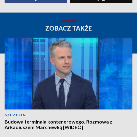
ZOBACZ TAKŻE
SZCZECIN
Budowa terminala kontenerowego. Rozmowa z
Arkadiuszem Marchewką [WIDEO]