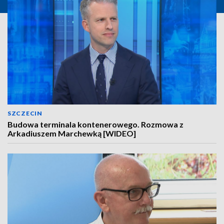
SZCZECIN
Budowa terminala kontenerowego. Rozmowa z
Arkadiuszem Marchewką [WIDEO]