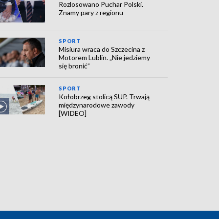
Rozlosowano Puchar Polski.
Znamy pary z regionu
SPORT
Misiura wraca do Szczecina z
Motorem Lublin. „Nie jedziemy
się bronić”
SPORT
Kołobrzeg stolicą SUP. Trwają
międzynarodowe zawody
[WIDEO]