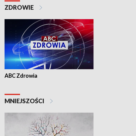
ZDROWIE
ABC Zdrowia
MNIEJSZOŚCI