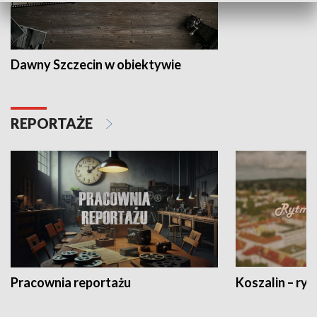
Dawny Szczecin w obiektywie
REPORTAŻE
Pracownia reportażu
Koszalin – ryt